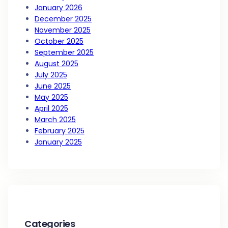
January 2026
December 2025
November 2025
October 2025
September 2025
August 2025
July 2025
June 2025
May 2025
April 2025
March 2025
February 2025
January 2025
Categories