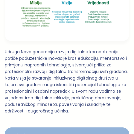
Udruga Nova generacija razvija digitalne kompetencije i
potiče poduzetničke inovacije kroz edukaciju, mentorstvo i
primjenu naprednih tehnologija, stvarajući prilike za
profesionalni razvoj i digitalnu transformaciju svih građana.
Naša vizija je stvaranje inkluzivnog digitalnog društva u
kojem svi građani mogu iskoristiti potencijal tehnologije za
profesionalni i osobni napredak. U svom radu vodimo se
vrijednostima digitalne inkluzije, praktičnog obrazovanja,
poduzetničkog mindseta, povezivanja i suradnje te
održivosti i dugoročnog učinka.