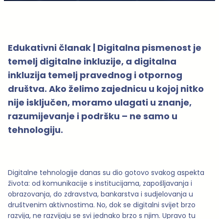
Edukativni članak | Digitalna pismenost je
temelj digitalne inkluzije, a digitalna
inkluzija temelj pravednog i otpornog
društva. Ako želimo zajednicu u kojoj nitko
nije isključen, moramo ulagati u znanje,
razumijevanje i podršku – ne samo u
tehnologiju.
Digitalne tehnologije danas su dio gotovo svakog aspekta
života: od komunikacije s institucijama, zapošljavanja i
obrazovanja, do zdravstva, bankarstva i sudjelovanja u
društvenim aktivnostima. No, dok se digitalni svijet brzo
razvija, ne razvijaju se svi jednako brzo s njim. Upravo tu